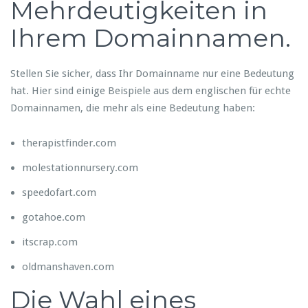
Mehrdeutigkeiten in
Ihrem Domainnamen.
Stellen Sie sicher, dass Ihr Domainname nur eine Bedeutung
hat. Hier sind einige Beispiele aus dem englischen für echte
Domainnamen, die mehr als eine Bedeutung haben:
therapistfinder.com
molestationnursery.com
speedofart.com
gotahoe.com
itscrap.com
oldmanshaven.com
Die Wahl eines