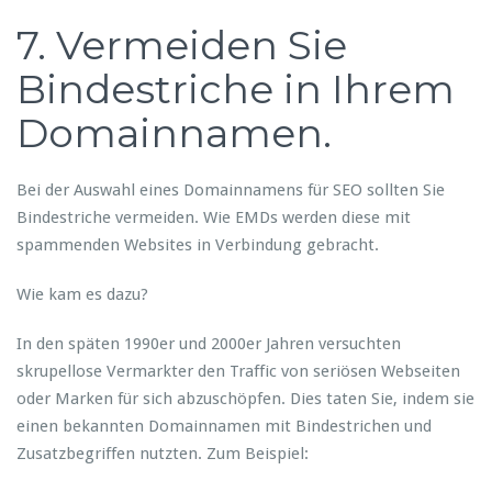
7. Vermeiden Sie
Bindestriche in Ihrem
Domainnamen.
Bei der Auswahl eines Domainnamens für SEO sollten Sie
Bindestriche vermeiden. Wie EMDs werden diese mit
spammenden Websites in Verbindung gebracht.
Wie kam es dazu?
In den späten 1990er und 2000er Jahren versuchten
skrupellose Vermarkter den Traffic von seriösen Webseiten
oder Marken für sich abzuschöpfen. Dies taten Sie, indem sie
einen bekannten Domainnamen mit Bindestrichen und
Zusatzbegriffen nutzten. Zum Beispiel: