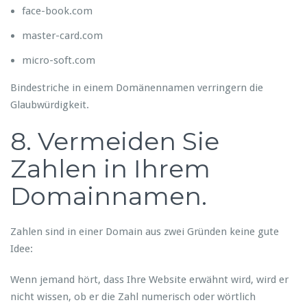
face-book.com
master-card.com
micro-soft.com
Bindestriche in einem Domänennamen verringern die
Glaubwürdigkeit.
8. Vermeiden Sie
Zahlen in Ihrem
Domainnamen.
Zahlen sind in einer Domain aus zwei Gründen keine gute
Idee:
Wenn jemand hört, dass Ihre Website erwähnt wird, wird er
nicht wissen, ob er die Zahl numerisch oder wörtlich