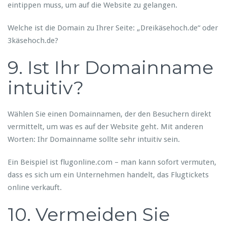
eintippen muss, um auf die Website zu gelangen.
Welche ist die Domain zu Ihrer Seite: „Dreikäsehoch.de“ oder
3käsehoch.de?
9. Ist Ihr Domainname
intuitiv?
Wählen Sie einen Domainnamen, der den Besuchern direkt
vermittelt, um was es auf der Website geht. Mit anderen
Worten: Ihr Domainname sollte sehr intuitiv sein.
Ein Beispiel ist flugonline.com – man kann sofort vermuten,
dass es sich um ein Unternehmen handelt, das Flugtickets
online verkauft.
10. Vermeiden Sie