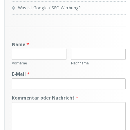
Was ist Google / SEO Werbung?
Name
*
Vorname
Nachname
E-Mail
*
Kommentar oder Nachricht
*