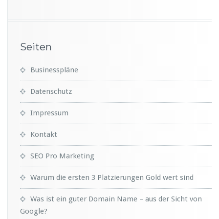
Seiten
Businesspläne
Datenschutz
Impressum
Kontakt
SEO Pro Marketing
Warum die ersten 3 Platzierungen Gold wert sind
Was ist ein guter Domain Name – aus der Sicht von
Google?