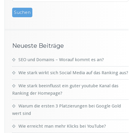
Neueste Beiträge
SEO und Domains – Worauf kommt es an?
Wie stark wirkt sich Social Media auf das Ranking aus?
Wie stark beeinflusst ein guter youtube Kanal das
Ranking der Homepage?
Warum die ersten 3 Platzierungen bei Google Gold
wert sind
Wie erreicht man mehr Klicks bei YouTube?