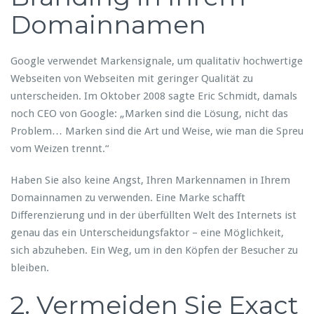
Domainnamen
Google verwendet Markensignale, um qualitativ hochwertige
Webseiten von Webseiten mit geringer Qualität zu
unterscheiden. Im Oktober 2008 sagte Eric Schmidt, damals
noch CEO von Google: „Marken sind die Lösung, nicht das
Problem… Marken sind die Art und Weise, wie man die Spreu
vom Weizen trennt.“
Haben Sie also keine Angst, Ihren Markennamen in Ihrem
Domainnamen zu verwenden. Eine Marke schafft
Differenzierung und in der überfüllten Welt des Internets ist
genau das ein Unterscheidungsfaktor – eine Möglichkeit,
sich abzuheben. Ein Weg, um in den Köpfen der Besucher zu
bleiben.
2. Vermeiden Sie Exact