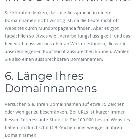
Sie könnten denken, dass die Aussprache in einem
Domainnamen nicht wichtig ist, da die Leute nicht oft
Websites durch Mundpropaganda finden. Aber es gibt
tatsächlich so etwas wie „Verarbeitungsflüssigkeit“ und das
bedeutet, dass wir uns eher an Wörter erinnern, die wir in
unserem eigenen Kopf leicht aussprechen können. Wählen
Sie also einen aussprechbaren Domainnamen.
6. Länge Ihres
Domainnamens
Versuchen Sie, Ihren Domainnamen auf etwa 15 Zeichen
oder weniger zu beschränken. Bei URLs ist kürzer immer
besser. Interessante Statistik: Die 100.000 besten Websites
haben im Durchschnitt 9 Zeichen oder weniger in ihren
Domainnamen.