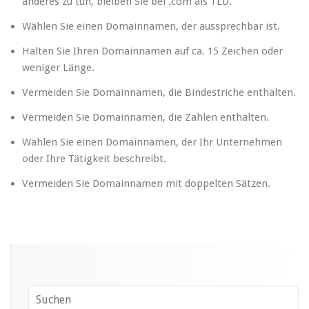
anderes zu tun, bleiben Sie bei .com als TLD.
Wählen Sie einen Domainnamen, der aussprechbar ist.
Halten Sie Ihren Domainnamen auf ca. 15 Zeichen oder
weniger Länge.
Vermeiden Sie Domainnamen, die Bindestriche enthalten.
Vermeiden Sie Domainnamen, die Zahlen enthalten.
Wählen Sie einen Domainnamen, der Ihr Unternehmen
oder Ihre Tätigkeit beschreibt.
Vermeiden Sie Domainnamen mit doppelten Sätzen.