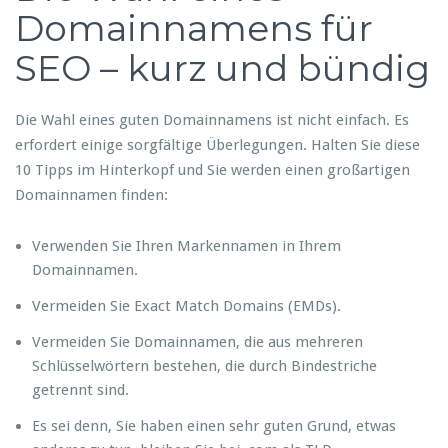
Domainnamens für
SEO – kurz und bündig
Die Wahl eines guten Domainnamens ist nicht einfach. Es
erfordert einige sorgfältige Überlegungen. Halten Sie diese
10 Tipps im Hinterkopf und Sie werden einen großartigen
Domainnamen finden:
Verwenden Sie Ihren Markennamen in Ihrem
Domainnamen.
Vermeiden Sie Exact Match Domains (EMDs).
Vermeiden Sie Domainnamen, die aus mehreren
Schlüsselwörtern bestehen, die durch Bindestriche
getrennt sind.
Es sei denn, Sie haben einen sehr guten Grund, etwas