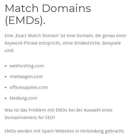
Match Domains
(EMDs).
Eine ‚Exact Match Domain‘ ist eine Domain, die genau einer
Keyword-Phrase entspricht, ohne Bindestriche. Beispiele
sind:
webhosting.com
mietwagen.com
officesupplies.com
kleidung.com
Was ist das Problem mit EMDs bei der Auswahl eines
Domainnamens für SEO?
EMDs werden mit Spam-Websites in Verbindung gebracht,