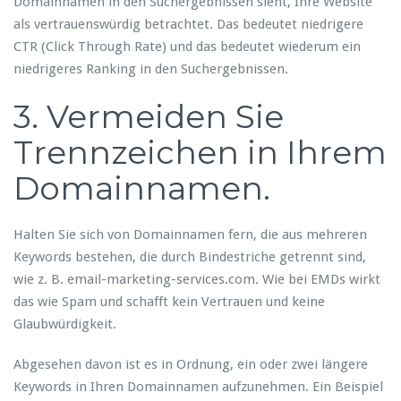
Domainnamen in den Suchergebnissen sieht, Ihre Website
als vertrauenswürdig betrachtet. Das bedeutet niedrigere
CTR (Click Through Rate) und das bedeutet wiederum ein
niedrigeres Ranking in den Suchergebnissen.
3. Vermeiden Sie
Trennzeichen in Ihrem
Domainnamen.
Halten Sie sich von Domainnamen fern, die aus mehreren
Keywords bestehen, die durch Bindestriche getrennt sind,
wie z. B. email-marketing-services.com. Wie bei EMDs wirkt
das wie Spam und schafft kein Vertrauen und keine
Glaubwürdigkeit.
Abgesehen davon ist es in Ordnung, ein oder zwei längere
Keywords in Ihren Domainnamen aufzunehmen. Ein Beispiel