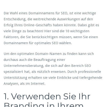
Die Wahl eines Domainnamens für SEO, ist eine wichtige
Entscheidung, die weitreichende Auswirkungen auf den
Erfolg Ihres Online-Geschäfts haben könnte. Dabei gibt es
viele Dinge zu beachten! Hier sind die 10 wichtigsten
Faktoren, die Sie berücksichtigen müssen, wenn Sie einen
Domainnamen für optimales SEO wählen.
Um den optimalen Domain-Namen zu finden kann sich
durchaus auch die Beauftragung einer
Unternehmensberatung, die sich auf den Bereich SEO
spezialisiert hat, als nützlich erweisen. Durch professionelle
Unterstützung erhalten sie viele Einblicke und tiefergehende
Analysen, als im Internet.
1. Verwenden Sie Ihr
Branding in Ihrem