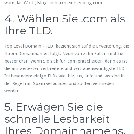
wäre das Wort „Blog“ in maxmeierseoblog.com.
4. Wählen Sie .com als
Ihre TLD.
Top Level Domain‘ (TLD) bezieht sich auf die Erweiterung, die
Ihrem Domainnamen folgt. Neun von zehn Fällen sind Sie
besser dran, wenn Sie sich für .com entscheiden, denn es ist
die am weitesten verbreitete und vertrauenswürdigste TLD.
Insbesondere einige TLDs wie .biz, .us, .info und .ws sind in
der Regel mit Spam verbunden und sollten vermieden
werden.
5. Erwägen Sie die
schnelle Lesbarkeit
Ihres Domainnamens.