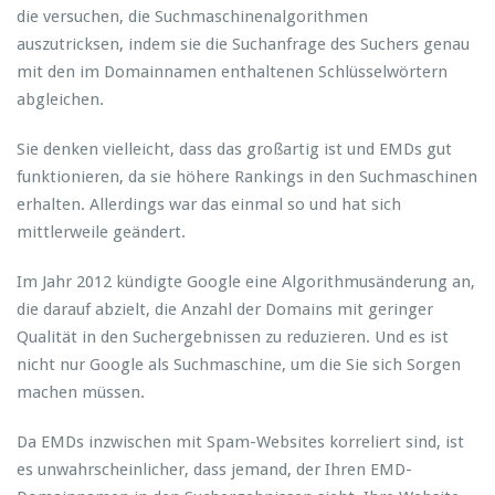
die versuchen, die Suchmaschinenalgorithmen
auszutricksen, indem sie die Suchanfrage des Suchers genau
mit den im Domainnamen enthaltenen Schlüsselwörtern
abgleichen.
Sie denken vielleicht, dass das großartig ist und EMDs gut
funktionieren, da sie höhere Rankings in den Suchmaschinen
erhalten. Allerdings war das einmal so und hat sich
mittlerweile geändert.
Im Jahr 2012 kündigte Google eine Algorithmusänderung an,
die darauf abzielt, die Anzahl der Domains mit geringer
Qualität in den Suchergebnissen zu reduzieren. Und es ist
nicht nur Google als Suchmaschine, um die Sie sich Sorgen
machen müssen.
Da EMDs inzwischen mit Spam-Websites korreliert sind, ist
es unwahrscheinlicher, dass jemand, der Ihren EMD-