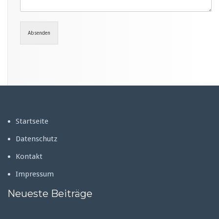
Absenden
Startseite
Datenschutz
Kontakt
Impressum
Neueste Beiträge