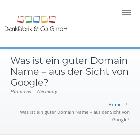
Toggle
navigatio
Was ist ein guter Domain
Name – aus der Sicht von
Google?
Hannover – Germany
Home
/
Was ist ein guter Domain Name – aus der Sicht von
Google?