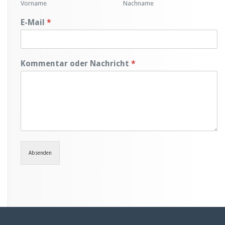
Vorname
Nachname
E-Mail
*
Kommentar oder Nachricht
*
Absenden