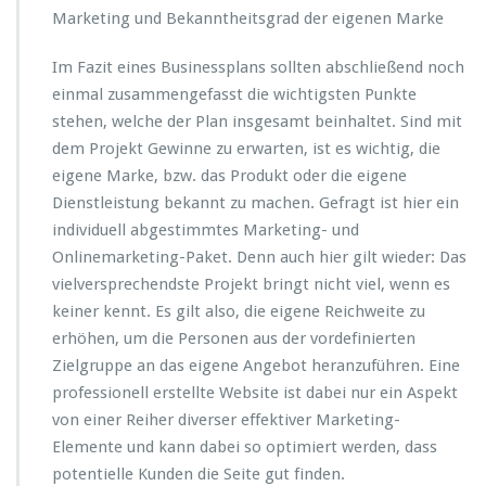
Marketing und Bekanntheitsgrad der eigenen Marke
Im Fazit eines Businessplans sollten abschließend noch
einmal zusammengefasst die wichtigsten Punkte
stehen, welche der Plan insgesamt beinhaltet. Sind mit
dem Projekt Gewinne zu erwarten, ist es wichtig, die
eigene Marke, bzw. das Produkt oder die eigene
Dienstleistung bekannt zu machen. Gefragt ist hier ein
individuell abgestimmtes Marketing- und
Onlinemarketing-Paket. Denn auch hier gilt wieder: Das
vielversprechendste Projekt bringt nicht viel, wenn es
keiner kennt. Es gilt also, die eigene Reichweite zu
erhöhen, um die Personen aus der vordefinierten
Zielgruppe an das eigene Angebot heranzuführen. Eine
professionell erstellte Website ist dabei nur ein Aspekt
von einer Reiher diverser effektiver Marketing-
Elemente und kann dabei so optimiert werden, dass
potentielle Kunden die Seite gut finden.