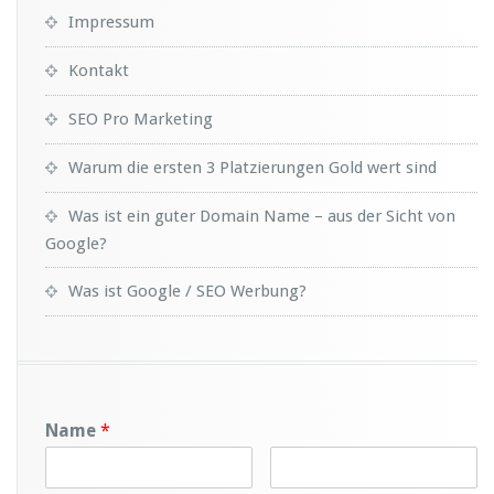
Impressum
Kontakt
SEO Pro Marketing
Warum die ersten 3 Platzierungen Gold wert sind
Was ist ein guter Domain Name – aus der Sicht von
Google?
Was ist Google / SEO Werbung?
Name
*