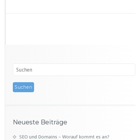
Neueste Beiträge
SEO und Domains – Worauf kommt es an?