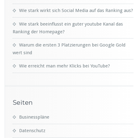
Wie stark wirkt sich Social Media auf das Ranking aus?
Wie stark beeinflusst ein guter youtube Kanal das
Ranking der Homepage?
Warum die ersten 3 Platzierungen bei Google Gold
wert sind
Wie erreicht man mehr Klicks bei YouTube?
Seiten
Businesspläne
Datenschutz